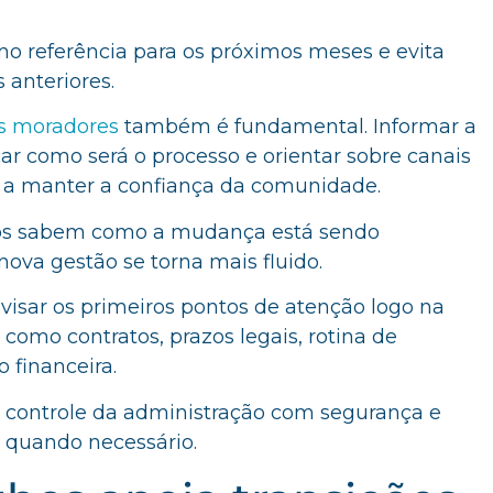
mo referência para os próximos meses e evita
 anteriores.
s moradores
também é fundamental. Informar a
icar como será o processo e orientar sobre canais
 a manter a confiança da comunidade.
s sabem como a mudança está sendo
 nova gestão se torna mais fluido.
visar os primeiros pontos de atenção logo na
como contratos, prazos legais, rotina de
 financeira.
o controle da administração com segurança e
 quando necessário.