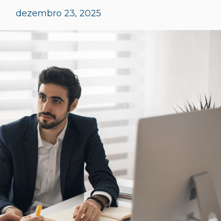
dezembro 23, 2025