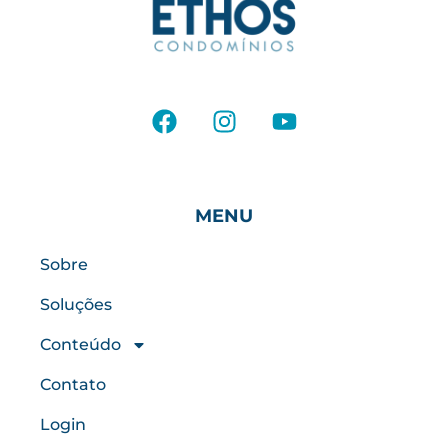
MENU
Sobre
Soluções
Conteúdo
Contato
Login