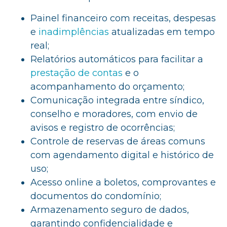
Painel financeiro com receitas, despesas
e
inadimplências
atualizadas em tempo
real;
Relatórios automáticos para facilitar a
prestação de contas
e o
acompanhamento do orçamento;
Comunicação integrada entre síndico,
conselho e moradores, com envio de
avisos e registro de ocorrências;
Controle de reservas de áreas comuns
com agendamento digital e histórico de
uso;
Acesso online a boletos, comprovantes e
documentos do condomínio;
Armazenamento seguro de dados,
garantindo confidencialidade e