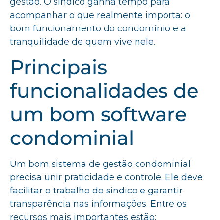
gestão. O síndico ganha tempo para
acompanhar o que realmente importa: o
bom funcionamento do condomínio e a
tranquilidade de quem vive nele.
Principais
funcionalidades de
um bom software
condominial
Um bom sistema de gestão condominial
precisa unir praticidade e controle. Ele deve
facilitar o trabalho do síndico e garantir
transparência nas informações. Entre os
recursos mais importantes estão: