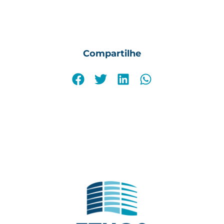
Compartilhe