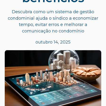
Descubra como um sistema de gestão
condominial ajuda o síndico a economizar
tempo, evitar erros e melhorar a
comunicação no condomínio
outubro 14, 2025