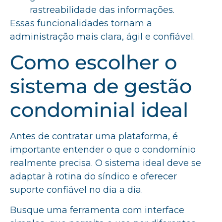
rastreabilidade das informações.
Essas funcionalidades tornam a
administração mais clara, ágil e confiável.
Como escolher o
sistema de gestão
condominial ideal
Antes de contratar uma plataforma, é
importante entender o que o condomínio
realmente precisa. O sistema ideal deve se
adaptar à rotina do síndico e oferecer
suporte confiável no dia a dia.
Busque uma ferramenta com interface