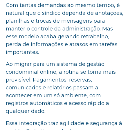
Com tantas demandas ao mesmo tempo, é
natural que o síndico dependa de anotações,
planilhas e trocas de mensagens para
manter o controle da administração. Mas
esse modelo acaba gerando retrabalho,
perda de informações e atrasos em tarefas
importantes.
Ao migrar para um sistema de gestão
condominial online, a rotina se torna mais
previsível. Pagamentos, reservas,
comunicados e relatórios passam a
acontecer em um só ambiente, com
registros automáticos e acesso rápido a
qualquer dado.
Essa integração traz agilidade e segurança à