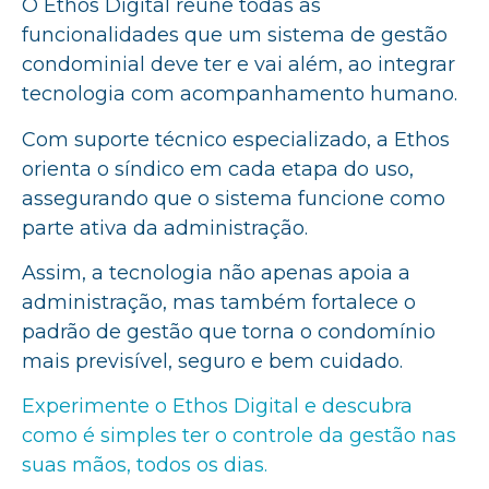
O Ethos Digital reúne todas as
funcionalidades que um sistema de gestão
condominial deve ter e vai além, ao integrar
tecnologia com acompanhamento humano.
Com suporte técnico especializado, a Ethos
orienta o síndico em cada etapa do uso,
assegurando que o sistema funcione como
parte ativa da administração.
Assim, a tecnologia não apenas apoia a
administração, mas também fortalece o
padrão de gestão que torna o condomínio
mais previsível, seguro e bem cuidado.
Experimente o Ethos Digital e descubra
como é simples ter o controle da gestão nas
suas mãos, todos os dias.