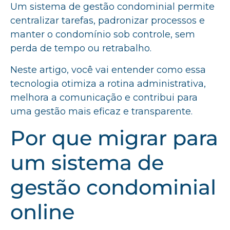
Um sistema de gestão condominial permite
centralizar tarefas, padronizar processos e
manter o condomínio sob controle, sem
perda de tempo ou retrabalho.
Neste artigo, você vai entender como essa
tecnologia otimiza a rotina administrativa,
melhora a comunicação e contribui para
uma gestão mais eficaz e transparente.
Por que migrar para
um sistema de
gestão condominial
online