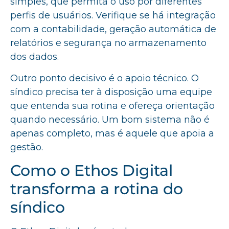
simples, que permita o uso por diferentes
perfis de usuários. Verifique se há integração
com a contabilidade, geração automática de
relatórios e segurança no armazenamento
dos dados.
Outro ponto decisivo é o apoio técnico. O
síndico precisa ter à disposição uma equipe
que entenda sua rotina e ofereça orientação
quando necessário. Um bom sistema não é
apenas completo, mas é aquele que apoia a
gestão.
Como o Ethos Digital
transforma a rotina do
síndico