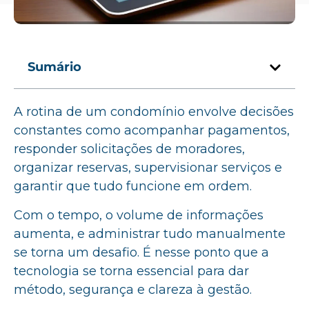
Sumário
A rotina de um condomínio envolve decisões
constantes como acompanhar pagamentos,
responder solicitações de moradores,
organizar reservas, supervisionar serviços e
garantir que tudo funcione em ordem.
Com o tempo, o volume de informações
aumenta, e administrar tudo manualmente
se torna um desafio. É nesse ponto que a
tecnologia se torna essencial para dar
método, segurança e clareza à gestão.