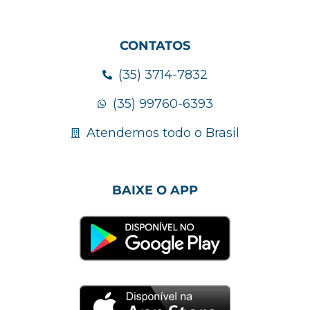
CONTATOS
(35) 3714-7832
(35) 99760-6393
Atendemos todo o Brasil
BAIXE O APP