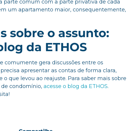
a parte comum com a parte privativa de cada
em um apartamento maior, consequentemente,
s sobre o assunto:
 blog da ETHOS
ue comumente gera discussões entre os
precisa apresentar as contas de forma clara,
o que levou ao reajuste. Para saber mais sobre
s de condomínio,
acesse o blog da ETHOS
.
ita!