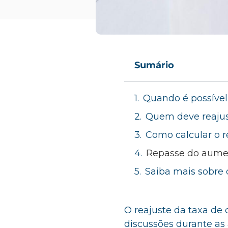
Sumário
Quando é possível
Quem deve reajus
Como calcular o r
Repasse do aumen
Saiba mais sobre 
O reajuste da taxa de
discussões durante as