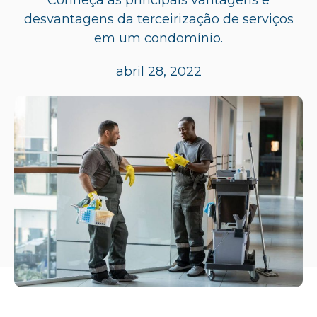
desvantagens da terceirização de serviços
em um condomínio.
abril 28, 2022