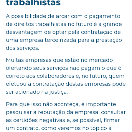
trabalhistas
A possibilidade de arcar com o pagamento
de direitos trabalhistas no futuro é a grande
desvantagem de optar pela contratação de
uma empresa terceirizada para a prestação
dos serviços.
Muitas empresas que estão no mercado
ofertando seus serviços não pagam o que é
correto aos colaboradores e, no futuro, quem
efetuou a contratação destas empresas pode
ser acionado na justiça.
Para que isso não aconteça, é importante
pesquisar a reputação da empresa, consultar
as certidões negativas e, se possível, firmar
um contrato, como veremos no tópico a