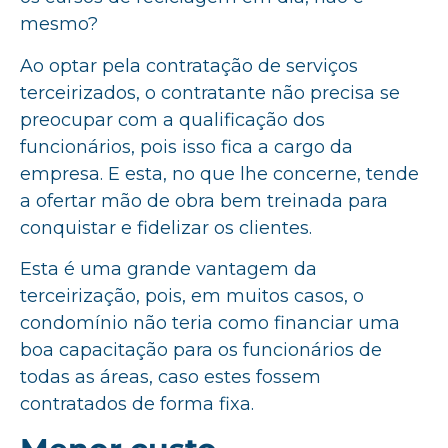
mesmo?
Ao optar pela contratação de serviços
terceirizados, o contratante não precisa se
preocupar com a qualificação dos
funcionários, pois isso fica a cargo da
empresa. E esta, no que lhe concerne, tende
a ofertar mão de obra bem treinada para
conquistar e fidelizar os clientes.
Esta é uma grande vantagem da
terceirização, pois, em muitos casos, o
condomínio não teria como financiar uma
boa capacitação para os funcionários de
todas as áreas, caso estes fossem
contratados de forma fixa.