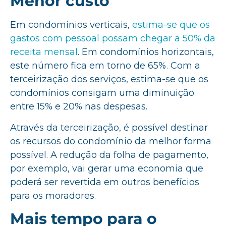
Menor custo
Em condomínios verticais,
estima-se que os
gastos com pessoal possam chegar a 50% da
receita mensal
. Em condomínios horizontais,
este número fica em torno de 65%. Com a
terceirização dos serviços, estima-se que os
condomínios consigam uma diminuição
entre 15% e 20% nas despesas.
Através da terceirização, é possível destinar
os recursos do condomínio da melhor forma
possível. A redução da folha de pagamento,
por exemplo, vai gerar uma economia que
poderá ser revertida em outros benefícios
para os moradores.
Mais tempo para o