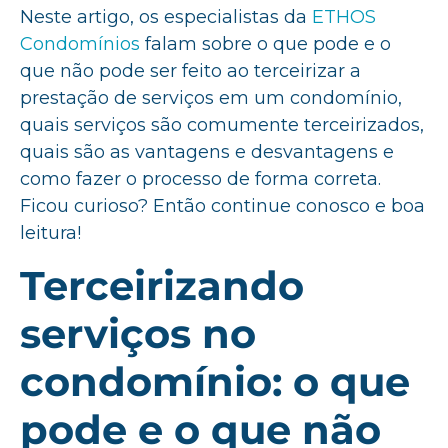
Neste artigo, os especialistas da
ETHOS
Condomínios
falam sobre o que pode e o
que não pode ser feito ao terceirizar a
prestação de serviços em um condomínio,
quais serviços são comumente terceirizados,
quais são as vantagens e desvantagens e
como fazer o processo de forma correta.
Ficou curioso? Então continue conosco e boa
leitura!
Terceirizando
serviços no
condomínio: o que
pode e o que não