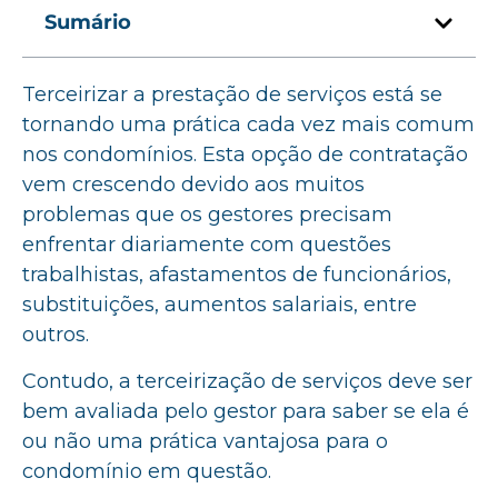
Sumário
Terceirizar a prestação de serviços está se
tornando uma prática cada vez mais comum
nos condomínios. Esta opção de contratação
vem crescendo devido aos muitos
problemas que os gestores precisam
enfrentar diariamente com questões
trabalhistas, afastamentos de funcionários,
substituições, aumentos salariais, entre
outros.
Contudo, a terceirização de serviços deve ser
bem avaliada pelo gestor para saber se ela é
ou não uma prática vantajosa para o
condomínio em questão.