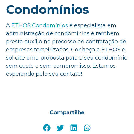
Condomínios
A
ETHOS Condomínios
é especialista em
administração de condomínios e também
presta auxílio no processo de contratação de
empresas terceirizadas. Conheça a ETHOS e
solicite uma proposta para o seu condomínio
sem custo e sem compromisso. Estamos
esperando pelo seu contato!
Compartilhe