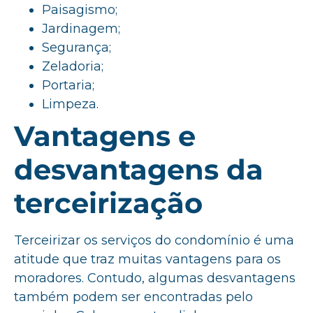
Paisagismo;
Jardinagem;
Segurança;
Zeladoria;
Portaria;
Limpeza.
Vantagens e
desvantagens da
terceirização
Terceirizar os serviços do condomínio é uma
atitude que traz muitas vantagens para os
moradores. Contudo, algumas desvantagens
também podem ser encontradas pelo