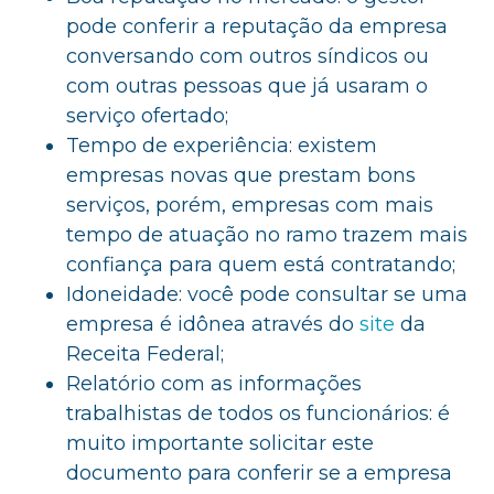
pode conferir a reputação da empresa
conversando com outros síndicos ou
com outras pessoas que já usaram o
serviço ofertado;
Tempo de experiência: existem
empresas novas que prestam bons
serviços, porém, empresas com mais
tempo de atuação no ramo trazem mais
confiança para quem está contratando;
Idoneidade: você pode consultar se uma
empresa é idônea através do
site
da
Receita Federal;
Relatório com as informações
trabalhistas de todos os funcionários: é
muito importante solicitar este
documento para conferir se a empresa