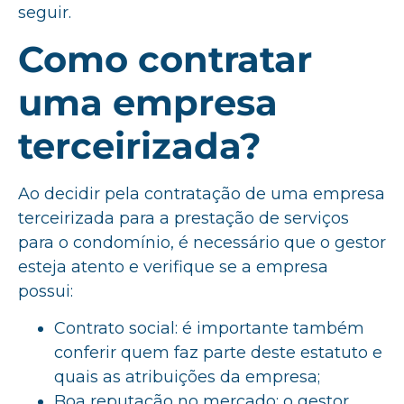
seguir.
Como contratar
uma empresa
terceirizada?
Ao decidir pela contratação de uma empresa
terceirizada para a prestação de serviços
para o condomínio, é necessário que o gestor
esteja atento e verifique se a empresa
possui:
Contrato social: é importante também
conferir quem faz parte deste estatuto e
quais as atribuições da empresa;
Boa reputação no mercado: o gestor