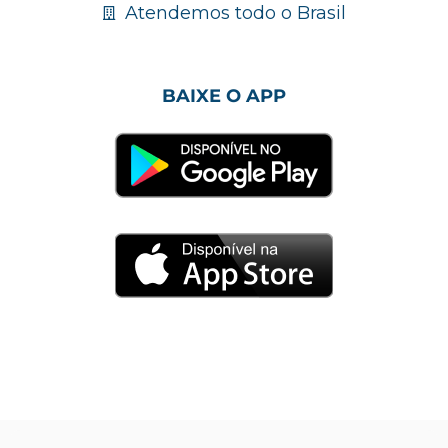
Atendemos todo o Brasil
BAIXE O APP