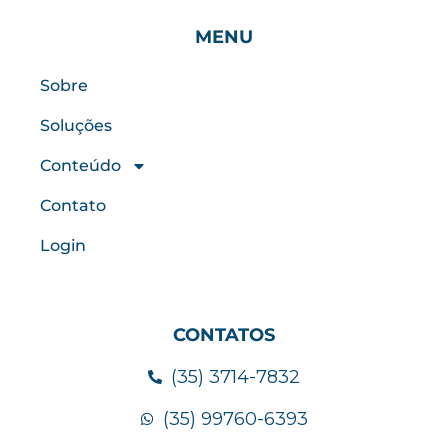
MENU
Sobre
Soluções
Conteúdo
Contato
Login
CONTATOS
(35) 3714-7832
(35) 99760-6393