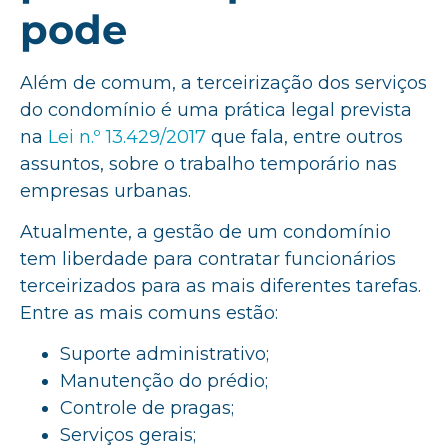
pode
Além de comum, a terceirização dos serviços
do condomínio é uma prática legal prevista
na
Lei n.º 13.429/2017
que fala, entre outros
assuntos, sobre o trabalho temporário nas
empresas urbanas.
Atualmente, a gestão de um condomínio
tem liberdade para contratar funcionários
terceirizados para as mais diferentes tarefas.
Entre as mais comuns estão:
Suporte administrativo;
Manutenção do prédio;
Controle de pragas;
Serviços gerais;