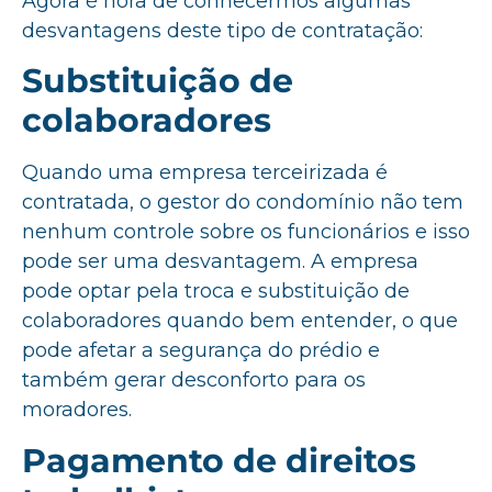
Agora é hora de conhecermos algumas
desvantagens deste tipo de contratação:
Substituição de
colaboradores
Quando uma empresa terceirizada é
contratada, o gestor do condomínio não tem
nenhum controle sobre os funcionários e isso
pode ser uma desvantagem. A empresa
pode optar pela troca e substituição de
colaboradores quando bem entender, o que
pode afetar a segurança do prédio e
também gerar desconforto para os
moradores.
Pagamento de direitos