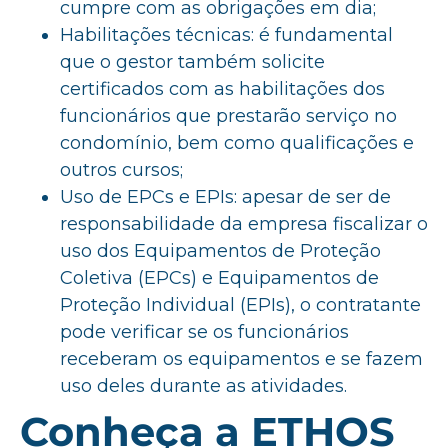
cumpre com as obrigações em dia;
Habilitações técnicas: é fundamental
que o gestor também solicite
certificados com as habilitações dos
funcionários que prestarão serviço no
condomínio, bem como qualificações e
outros cursos;
Uso de EPCs e EPIs: apesar de ser de
responsabilidade da empresa fiscalizar o
uso dos Equipamentos de Proteção
Coletiva (EPCs) e Equipamentos de
Proteção Individual (EPIs), o contratante
pode verificar se os funcionários
receberam os equipamentos e se fazem
uso deles durante as atividades.
Conheça a ETHOS