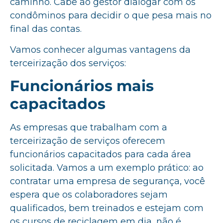
caminho. Cabe ao gestor dialogar com os
condôminos para decidir o que pesa mais no
final das contas.
Vamos conhecer algumas vantagens da
terceirização dos serviços:
Funcionários mais
capacitados
As empresas que trabalham com a
terceirização de serviços oferecem
funcionários capacitados para cada área
solicitada. Vamos a um exemplo prático: ao
contratar uma empresa de segurança, você
espera que os colaboradores sejam
qualificados, bem treinados e estejam com
os cursos de reciclagem em dia, não é