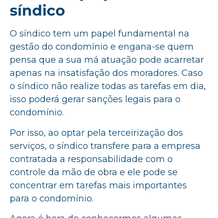
síndico
O síndico tem um papel fundamental na
gestão do condomínio e engana-se quem
pensa que a sua má atuação pode acarretar
apenas na insatisfação dos moradores. Caso
o síndico não realize todas as tarefas em dia,
isso poderá gerar sanções legais para o
condomínio.
Por isso, ao optar pela terceirização dos
serviços, o síndico transfere para a empresa
contratada a responsabilidade com o
controle da mão de obra e ele pode se
concentrar em tarefas mais importantes
para o condomínio.