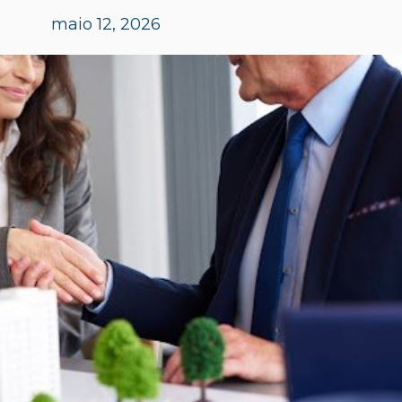
maio 12, 2026