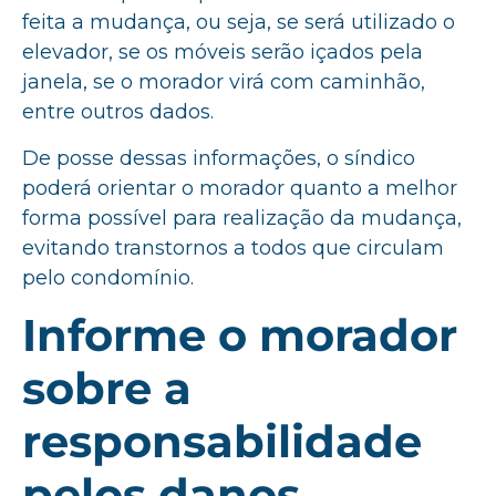
feita a mudança, ou seja, se será utilizado o
elevador, se os móveis serão içados pela
janela, se o morador virá com caminhão,
entre outros dados.
De posse dessas informações, o síndico
poderá orientar o morador quanto a melhor
forma possível para realização da mudança,
evitando transtornos a todos que circulam
pelo condomínio.
Informe o morador
sobre a
responsabilidade
pelos danos