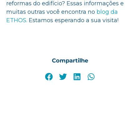
reformas do edifício? Essas informações e
muitas outras você encontra no
blog da
ETHOS.
Estamos esperando a sua visita!
Compartilhe