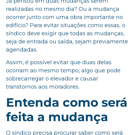
Já pensou em duas mudanças serem
realizadas no mesmo dia? Ou a mudança
ocorrer junto com uma obra importante no
edifício? Para evitar situações como essas, o
síndico deve exigir que todas as mudanças,
seja de entrada ou saída, sejam previamente
agendadas.
Assim, é possível evitar que duas delas
ocorram ao mesmo tempo, algo que pode
sobrecarregar o elevador e causar
transtornos aos moradores.
Entenda como será
feita a mudança
O síndico precisa procurar saber como será