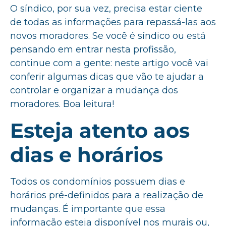
O síndico, por sua vez, precisa estar ciente
de todas as informações para repassá-las aos
novos moradores. Se você é síndico ou está
pensando em entrar nesta profissão,
continue com a gente: neste artigo você vai
conferir algumas dicas que vão te ajudar a
controlar e organizar a mudança dos
moradores. Boa leitura!
Esteja atento aos
dias e horários
Todos os condomínios possuem dias e
horários pré-definidos para a realização de
mudanças. É importante que essa
informação esteja disponível nos murais ou,