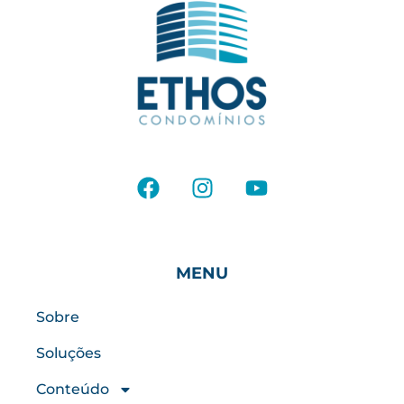
MENU
Sobre
Soluções
Conteúdo