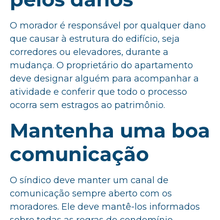
O morador é responsável por qualquer dano
que causar à estrutura do edifício, seja
corredores ou elevadores, durante a
mudança. O proprietário do apartamento
deve designar alguém para acompanhar a
atividade e conferir que todo o processo
ocorra sem estragos ao patrimônio.
Mantenha uma boa
comunicação
O síndico deve manter um canal de
comunicação sempre aberto com os
moradores. Ele deve mantê-los informados