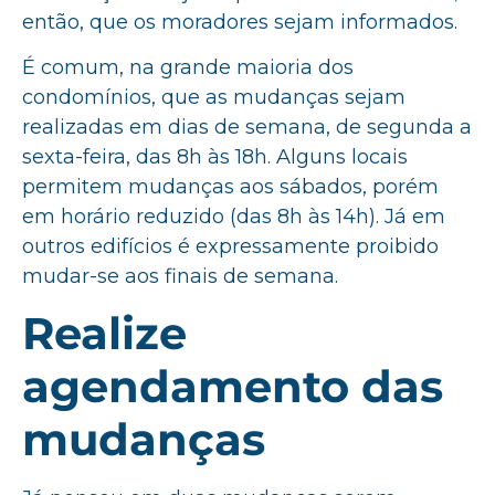
então, que os moradores sejam informados.
É comum, na grande maioria dos
condomínios, que as mudanças sejam
realizadas em dias de semana, de segunda a
sexta-feira, das 8h às 18h. Alguns locais
permitem mudanças aos sábados, porém
em horário reduzido (das 8h às 14h). Já em
outros edifícios é expressamente proibido
mudar-se aos finais de semana.
Realize
agendamento das
mudanças