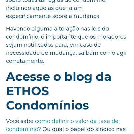
sobre todas as regras do condomínio,
incluindo aquelas que falam
especificamente sobre a mudança.
Havendo alguma alteração nas leis do
condomínio, é importante que os moradores
sejam notificados para, em caso de
necessidade de mudança, saibam como agir
corretamente.
Acesse o blog da
ETHOS
Condomínios
Você sabe
como definir o valor da taxa de
condomínio?
Ou qual o papel do síndico nas