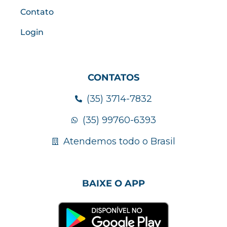
Contato
Login
CONTATOS
(35) 3714-7832
(35) 99760-6393
Atendemos todo o Brasil
BAIXE O APP