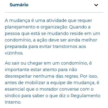
Sumário
A mudança é uma atividade que requer
planejamento e organização. Quando a
pessoa que está se mudando reside em um
condomínio, a ação deve ser ainda melhor
preparada para evitar transtornos aos
vizinhos.
Ao sair ou chegar em um condomínio, é
importante estar atento para não
desrespeitar nenhuma das regras. Por isso,
antes de mobilizar a equipe de mudança, é
essencial que o morador converse com o
síndico para saber o que diz o Regulamento
Interno.