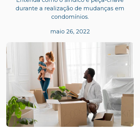
durante a realização de mudanças em
condomínios.
maio 26, 2022