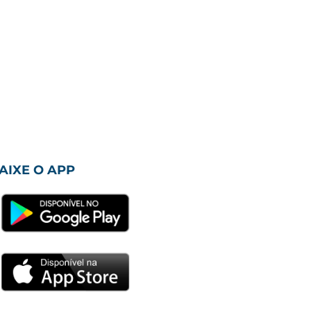
AIXE O APP