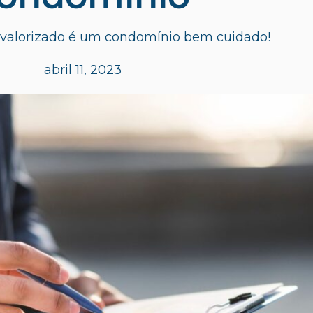
valorizado é um condomínio bem cuidado!
abril 11, 2023