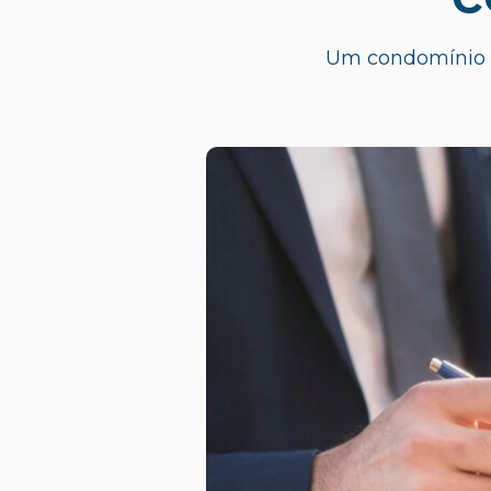
Um condomínio 