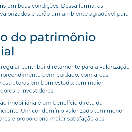
ns em boas condições. Dessa forma, os
 valorizados e terão um ambiente agradável para
ão do patrimônio
ial
regular contribui diretamente para a valorização
mpreendimento bem-cuidado, com áreas
 estruturas em bom estado, tem maior
dores e investidores.
ção imobiliária é um benefício direto da
ficiente. Um condomínio valorizado tem menor
ores e proporciona maior satisfação aos