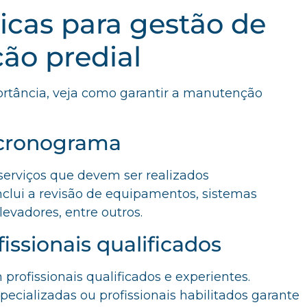
ticas para gestão de
ão predial
rtância, veja como garantir a manutenção
 cronograma
serviços que devem ser realizados
nclui a revisão de equipamentos, sistemas
elevadores, entre outros.
fissionais qualificados
 profissionais qualificados e experientes.
ecializadas ou profissionais habilitados garante