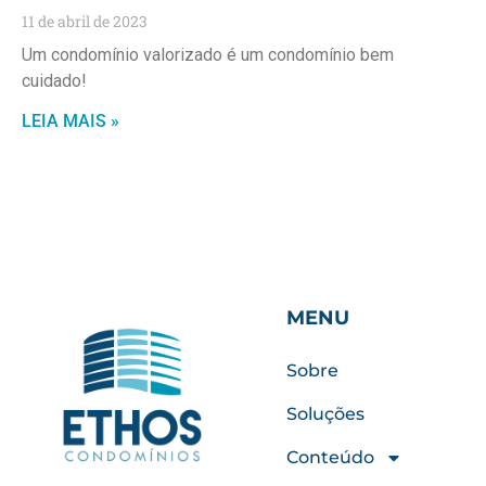
11 de abril de 2023
Um condomínio valorizado é um condomínio bem
cuidado!
LEIA MAIS »
MENU
Sobre
Soluções
Conteúdo