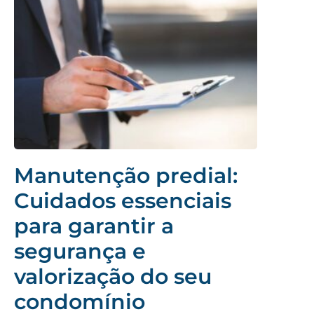
Manutenção predial:
Cuidados essenciais
para garantir a
segurança e
valorização do seu
condomínio