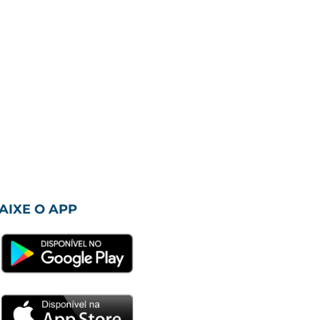
AIXE O APP