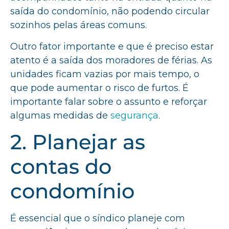
saída do condomínio, não podendo circular
sozinhos pelas áreas comuns.
Outro fator importante e que é preciso estar
atento é a saída dos moradores de férias. As
unidades ficam vazias por mais tempo, o
que pode aumentar o risco de furtos. É
importante falar sobre o assunto e reforçar
algumas medidas de
segurança
.
2. Planejar as
contas do
condomínio
É essencial que o síndico planeje com