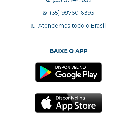
(35) 99760-6393
Atendemos todo o Brasil
BAIXE O APP