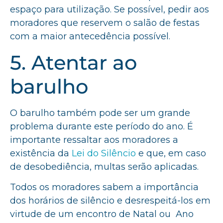
espaço para utilização. Se possível, pedir aos
moradores que reservem o salão de festas
com a maior antecedência possível.
5. Atentar ao
barulho
O barulho também pode ser um grande
problema durante este período do ano. É
importante ressaltar aos moradores a
existência da
Lei do Silêncio
e que, em caso
de desobediência, multas serão aplicadas.
Todos os moradores sabem a importância
dos horários de silêncio e desrespeitá-los em
virtude de um encontro de Natal ou Ano