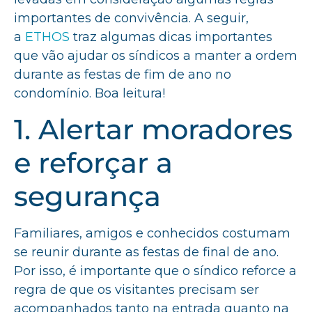
importantes de convivência. A seguir,
a
ETHOS
traz algumas dicas importantes
que vão ajudar os síndicos a manter a ordem
durante as festas de fim de ano no
condomínio. Boa leitura!
1. Alertar moradores
e reforçar a
segurança
Familiares, amigos e conhecidos costumam
se reunir durante as festas de final de ano.
Por isso, é importante que o síndico reforce a
regra de que os visitantes precisam ser
acompanhados tanto na entrada quanto na