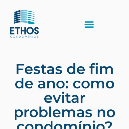
Festas de fim
de ano: como
evitar
problemas no
condomínio?