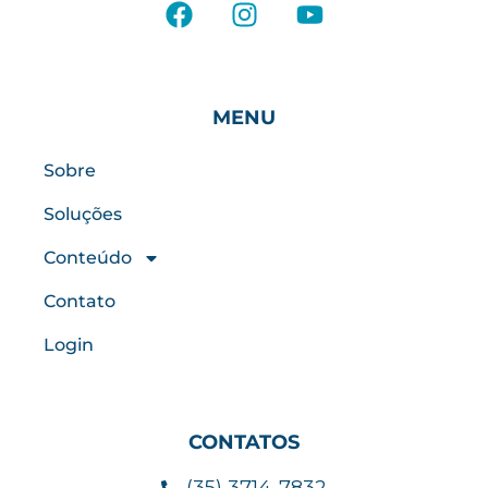
MENU
Sobre
Soluções
Conteúdo
Contato
Login
CONTATOS
(35) 3714-7832