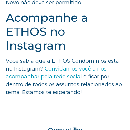
Novo não deve ser permitido.
Acompanhe a
ETHOS no
Instagram
Você sabia que a ETHOS Condomínios está
no Instagram?
Convidamos você a nos
acompanhar pela rede social
e ficar por
dentro de todos os assuntos relacionados ao
tema. Estamos te esperando!
Compartilhe