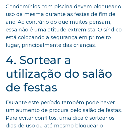
Condomínios com piscina devem bloquear o
uso da mesma durante as festas de fim de
ano. Ao contrário do que muitos pensam,
essa não é uma atitude extremista. O síndico
está colocando a segurança em primeiro
lugar, principalmente das crianças.
4. Sortear a
utilização do salão
de festas
Durante este período também pode haver
um aumento de procura pelo salão de festas.
Para evitar conflitos, uma dica é sortear os
dias de uso ou até mesmo bloquear o