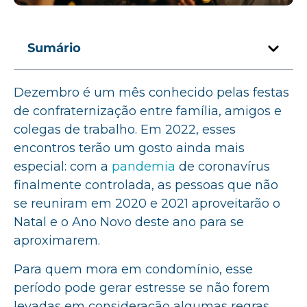
Sumário
Dezembro é um mês conhecido pelas festas
de confraternização entre família, amigos e
colegas de trabalho. Em 2022, esses
encontros terão um gosto ainda mais
especial: com a
pandemia
de coronavírus
finalmente controlada, as pessoas que não
se reuniram em 2020 e 2021 aproveitarão o
Natal e o Ano Novo deste ano para se
aproximarem.
Para quem mora em condomínio, esse
período pode gerar estresse se não forem
levadas em consideração algumas regras