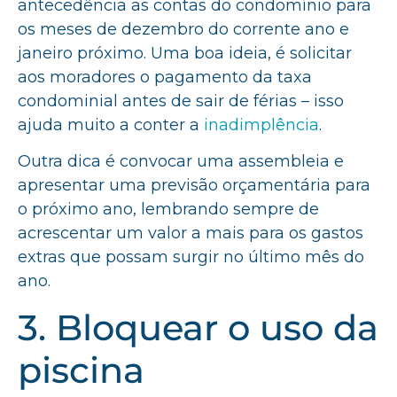
antecedência as contas do condomínio para
os meses de dezembro do corrente ano e
janeiro próximo. Uma boa ideia, é solicitar
aos moradores o pagamento da taxa
condominial antes de sair de férias – isso
ajuda muito a conter a
inadimplência
.
Outra dica é convocar uma assembleia e
apresentar uma previsão orçamentária para
o próximo ano, lembrando sempre de
acrescentar um valor a mais para os gastos
extras que possam surgir no último mês do
ano.
3. Bloquear o uso da
piscina