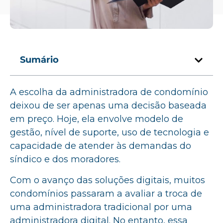
Sumário
A escolha da administradora de condomínio
deixou de ser apenas uma decisão baseada
em preço. Hoje, ela envolve modelo de
gestão, nível de suporte, uso de tecnologia e
capacidade de atender às demandas do
síndico e dos moradores.
Com o avanço das soluções digitais, muitos
condomínios passaram a avaliar a troca de
uma administradora tradicional por uma
administradora digital. No entanto, essa