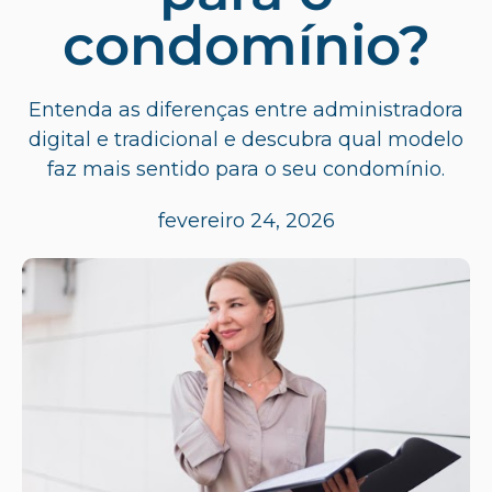
condomínio?
Entenda as diferenças entre administradora
digital e tradicional e descubra qual modelo
faz mais sentido para o seu condomínio.
fevereiro 24, 2026