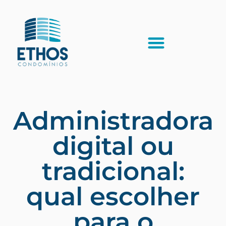
Administradora
digital ou
tradicional:
qual escolher
para o