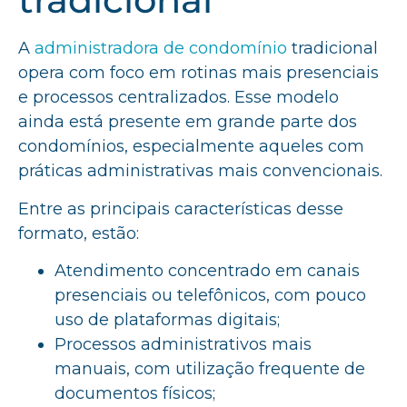
A
administradora de condomínio
tradicional
opera com foco em rotinas mais presenciais
e processos centralizados. Esse modelo
ainda está presente em grande parte dos
condomínios, especialmente aqueles com
práticas administrativas mais convencionais.
Entre as principais características desse
formato, estão:
Atendimento concentrado em canais
presenciais ou telefônicos, com pouco
uso de plataformas digitais;
Processos administrativos mais
manuais, com utilização frequente de
documentos físicos;