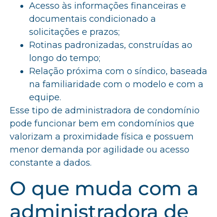
Acesso às informações financeiras e
documentais condicionado a
solicitações e prazos;
Rotinas padronizadas, construídas ao
longo do tempo;
Relação próxima com o síndico, baseada
na familiaridade com o modelo e com a
equipe.
Esse tipo de administradora de condomínio
pode funcionar bem em condomínios que
valorizam a proximidade física e possuem
menor demanda por agilidade ou acesso
constante a dados.
O que muda com a
administradora de