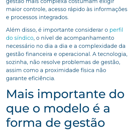
gestão mais complexa costumam exigir
maior controle, acesso rápido às informações
e processos integrados.
Além disso, é importante considerar o
perfil
do síndico
, o nível de acompanhamento
necessário no dia a dia e a complexidade da
gestão financeira e operacional. A tecnologia,
sozinha, não resolve problemas de gestão,
assim como a proximidade física não
garante eficiência.
Mais importante do
que o modelo é a
forma de gestão