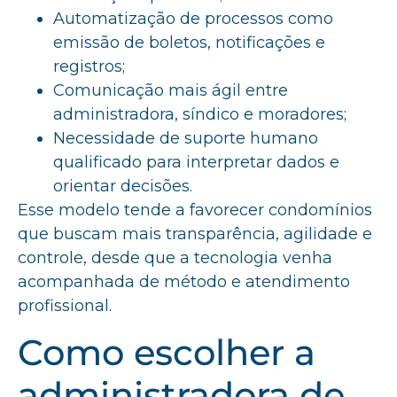
Automatização de processos como
emissão de boletos, notificações e
registros;
Comunicação mais ágil entre
administradora, síndico e moradores;
Necessidade de suporte humano
qualificado para interpretar dados e
orientar decisões.
Esse modelo tende a favorecer condomínios
que buscam mais transparência, agilidade e
controle, desde que a tecnologia venha
acompanhada de método e atendimento
profissional.
Como escolher a
administradora de