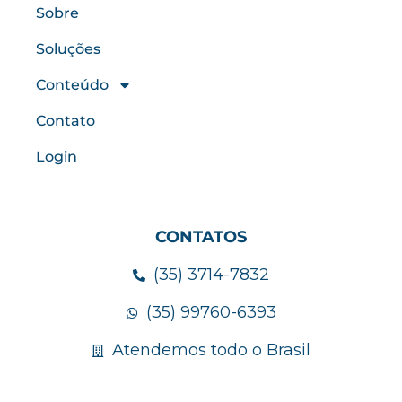
Sobre
Soluções
Conteúdo
Contato
Login
CONTATOS
(35) 3714-7832
(35) 99760-6393
Atendemos todo o Brasil