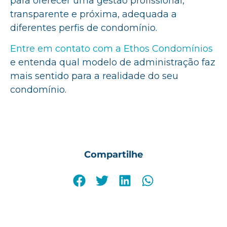
para oferecer uma gestão profissional,
transparente e próxima, adequada a
diferentes perfis de condomínio.
Entre em contato com a Ethos Condomínios
e entenda qual modelo de administração faz
mais sentido para a realidade do seu
condomínio.
Compartilhe