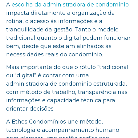
A
escolha da administradora de condomínio
impacta diretamente a organização da
rotina, o acesso às informações e a
tranquilidade da gestão. Tanto o modelo
tradicional quanto o digital podem funcionar
bem, desde que estejam alinhados às
necessidades reais do condomínio.
Mais importante do que o rótulo “tradicional”
ou “digital” é contar com uma
administradora de condomínio estruturada,
com método de trabalho, transparência nas
informações e capacidade técnica para
orientar decisões.
A Ethos Condomínios une método,
tecnologia e acompanhamento humano