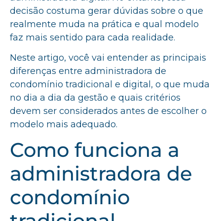
decisão costuma gerar dúvidas sobre o que
realmente muda na prática e qual modelo
faz mais sentido para cada realidade.
Neste artigo, você vai entender as principais
diferenças entre administradora de
condomínio tradicional e digital, o que muda
no dia a dia da gestão e quais critérios
devem ser considerados antes de escolher o
modelo mais adequado.
Como funciona a
administradora de
condomínio
tradicional