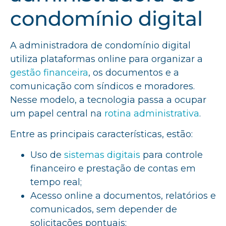
condomínio digital
A administradora de condomínio digital
utiliza plataformas online para organizar a
gestão financeira
, os documentos e a
comunicação com síndicos e moradores.
Nesse modelo, a tecnologia passa a ocupar
um papel central na
rotina administrativa
.
Entre as principais características, estão:
Uso de
sistemas digitais
para controle
financeiro e prestação de contas em
tempo real;
Acesso online a documentos, relatórios e
comunicados, sem depender de
solicitações pontuais;