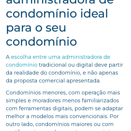
condomínio ideal
para o seu
condomínio
A
escolha entre uma administradora de
condomínio
tradicional ou digital deve partir
da realidade do condomínio, e não apenas
da proposta comercial apresentada.
Condomínios menores, com operação mais
simples e moradores menos familiarizados
com ferramentas digitais, podem se adaptar
melhor a modelos mais convencionais. Por
outro lado, condomínios maiores ou com