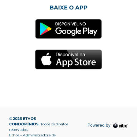
BAIXE O APP
© 2026 ETHOS
CONDOMÍNIOS.
Todos os direitos
Powered by
reservados.
Ethos – Administradora de