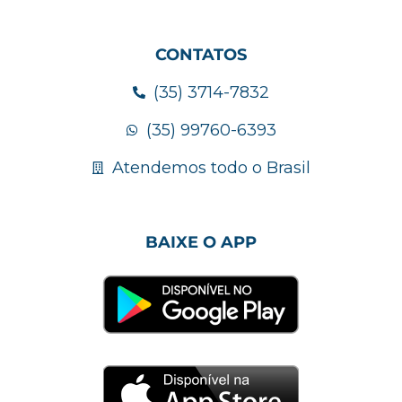
CONTATOS
(35) 3714-7832
(35) 99760-6393
Atendemos todo o Brasil
BAIXE O APP