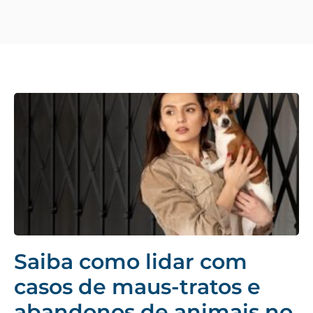
Saiba como lidar com
casos de maus-tratos e
abandonos de animais no