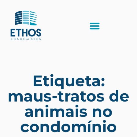
Etiqueta:
maus-tratos de
animais no
condomínio