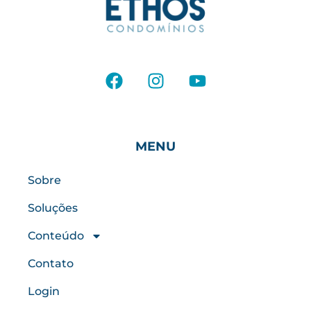
MENU
Sobre
Soluções
Conteúdo
Contato
Login