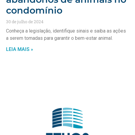
condomínio
30 de julho de 2024
Conheça a legislação, identifique sinais e saiba as ações
a serem tomadas para garantir o bem-estar animal.
LEIA MAIS »