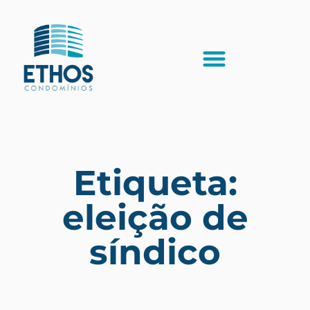
Etiqueta:
eleição de
síndico