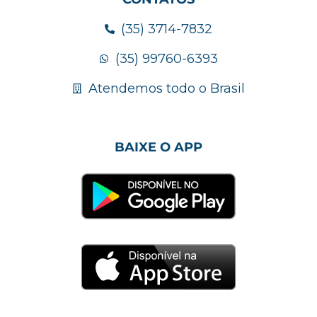
(35) 3714-7832
(35) 99760-6393
Atendemos todo o Brasil
BAIXE O APP