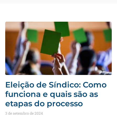
Eleição de Síndico: Como
funciona e quais são as
etapas do processo
3 de setembro de 2024