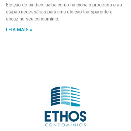
Eleição de síndico: saiba como funciona o processo e as
etapas necessárias para uma eleição transparente e
eficaz no seu condomínio.
LEIA MAIS »