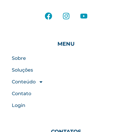
MENU
Sobre
Soluções
Conteúdo
Contato
Login
CONTATOS