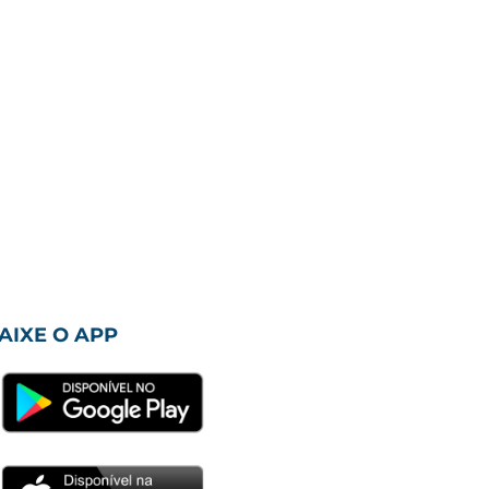
AIXE O APP