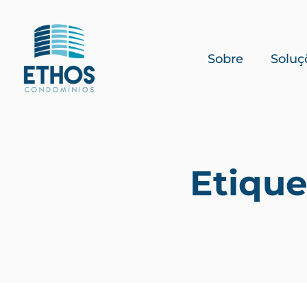
Sobre
Soluç
Etique