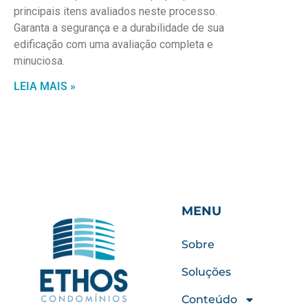
principais itens avaliados neste processo.
Garanta a segurança e a durabilidade de sua
edificação com uma avaliação completa e
minuciosa.
LEIA MAIS »
MENU
Sobre
Soluções
Conteúdo