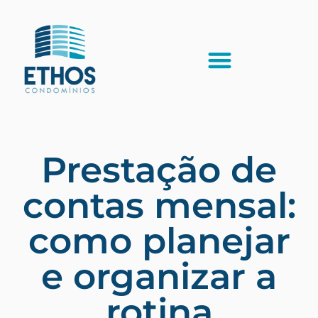
Prestação de
contas mensal:
como planejar
e organizar a
rotina