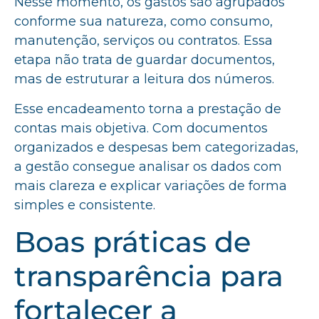
Nesse momento, os gastos são agrupados
conforme sua natureza, como consumo,
manutenção, serviços ou contratos. Essa
etapa não trata de guardar documentos,
mas de estruturar a leitura dos números.
Esse encadeamento torna a prestação de
contas mais objetiva. Com documentos
organizados e despesas bem categorizadas,
a gestão consegue analisar os dados com
mais clareza e explicar variações de forma
simples e consistente.
Boas práticas de
transparência para
fortalecer a