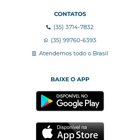
CONTATOS
(35) 3714-7832
(35) 99760-6393
Atendemos todo o Brasil
BAIXE O APP