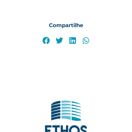
Compartilhe