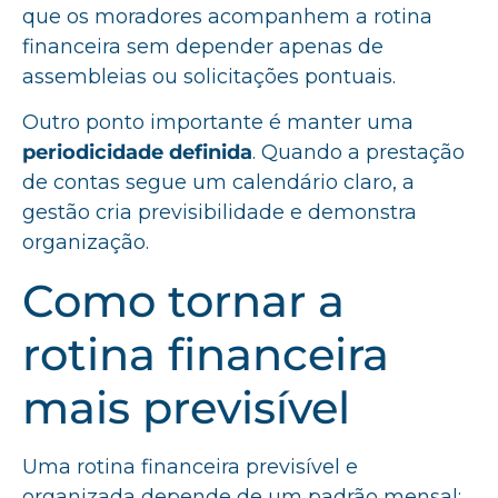
que os moradores acompanhem a rotina
financeira sem depender apenas de
assembleias ou solicitações pontuais.
Outro ponto importante é manter uma
periodicidade definida
. Quando a prestação
de contas segue um calendário claro, a
gestão cria previsibilidade e demonstra
organização.
Como tornar a
rotina financeira
mais previsível
Uma rotina financeira previsível e
organizada depende de um padrão mensal: