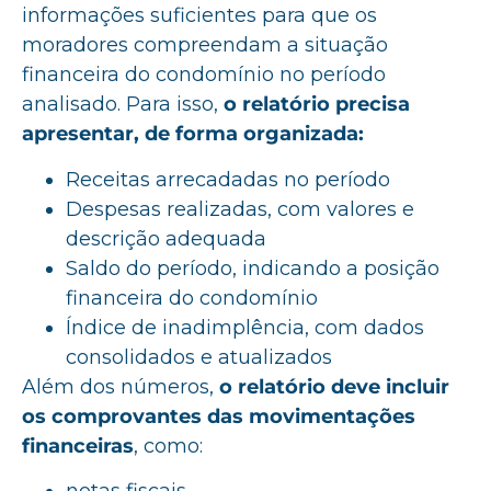
informações suficientes para que os
moradores compreendam a situação
financeira do condomínio no período
analisado. Para isso,
o relatório precisa
apresentar, de forma organizada:
Receitas arrecadadas no período
Despesas realizadas, com valores e
descrição adequada
Saldo do período, indicando a posição
financeira do condomínio
Índice de inadimplência, com dados
consolidados e atualizados
Além dos números,
o relatório deve incluir
os comprovantes das movimentações
financeiras
, como: