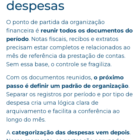
despesas
O ponto de partida da organização
financeira é
reunir todos os documentos do
período
. Notas fiscais, recibos e extratos
precisam estar completos e relacionados ao
mês de referência da prestação de contas.
Sem essa base, o controle se fragiliza.
Com os documentos reunidos,
o próximo
passo é definir um padrão de organização
.
Separar os registros por período e por tipo de
despesa cria uma lógica clara de
arquivamento e facilita a conferência ao
longo do mês.
A
categorização das despesas vem depois
.