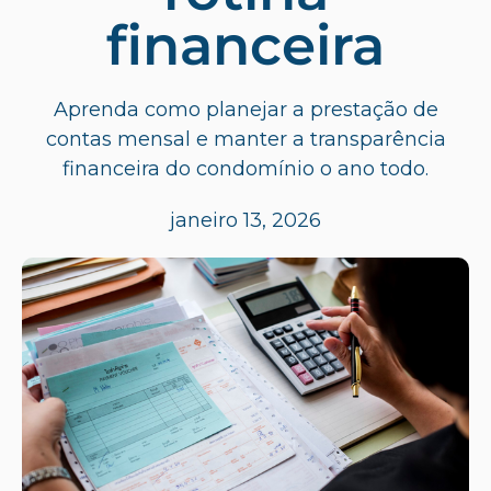
financeira
Aprenda como planejar a prestação de
contas mensal e manter a transparência
financeira do condomínio o ano todo.
janeiro 13, 2026