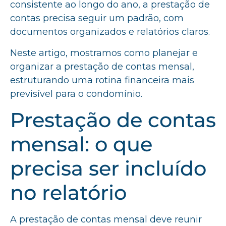
consistente ao longo do ano, a prestação de
contas precisa seguir um padrão, com
documentos organizados e relatórios claros.
Neste artigo, mostramos como planejar e
organizar a prestação de contas mensal,
estruturando uma rotina financeira mais
previsível para o condomínio.
Prestação de contas
mensal: o que
precisa ser incluído
no relatório
A prestação de contas mensal deve reunir