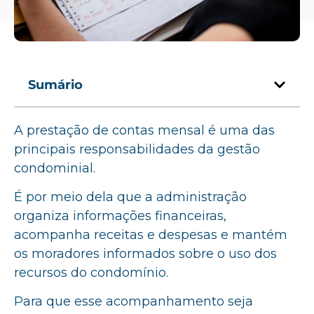
Sumário
A prestação de contas mensal é uma das
principais responsabilidades da gestão
condominial.
É por meio dela que a administração
organiza informações financeiras,
acompanha receitas e despesas e mantém
os moradores informados sobre o uso dos
recursos do condomínio.
Para que esse acompanhamento seja