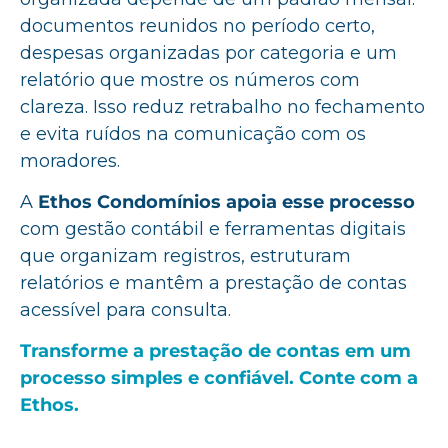
documentos reunidos no período certo,
despesas organizadas por categoria e um
relatório que mostre os números com
clareza. Isso reduz retrabalho no fechamento
e evita ruídos na comunicação com os
moradores.
A
Ethos Condomínios apoia esse processo
com gestão contábil e ferramentas digitais
que organizam registros, estruturam
relatórios e mantêm a prestação de contas
acessível para consulta.
Transforme a prestação de contas em um
processo simples e confiável. Conte com a
Ethos.