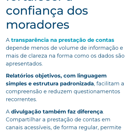
confiança dos
moradores
A
transparência na prestação de contas
depende menos de volume de informação e
mais de clareza na forma como os dados são
apresentados.
Relatórios objetivos, com linguagem
simples e estrutura padronizada
, facilitam a
compreensão e reduzem questionamentos
recorrentes.
A
divulgação também faz diferença
.
Compartilhar a prestação de contas em
canais acessíveis, de forma regular, permite