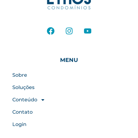
MENU
Sobre
Soluções
Conteúdo
Contato
Login