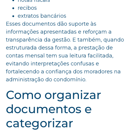
notas fiscais
recibos
extratos bancários
Esses documentos dão suporte às
informações apresentadas e reforçam a
transparência da gestão. E também, quando
estruturada dessa forma, a prestação de
contas mensal tem sua leitura facilitada,
evitando interpretações confusas e
fortalecendo a confiança dos moradores na
administração do condomínio.
Como organizar
documentos e
categorizar