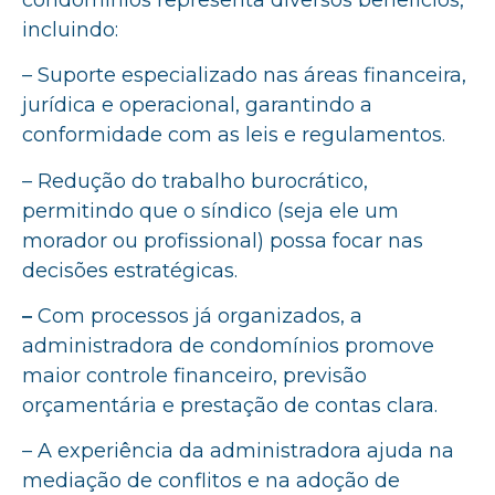
incluindo:
– Suporte especializado nas áreas financeira,
jurídica e operacional, garantindo a
conformidade com as leis e regulamentos.
– Redução do trabalho burocrático,
permitindo que o síndico (seja ele um
morador ou profissional) possa focar nas
decisões estratégicas.
–
Com processos já organizados, a
administradora de condomínios promove
maior controle financeiro, previsão
orçamentária e prestação de contas clara.
– A experiência da administradora ajuda na
mediação de conflitos e na adoção de