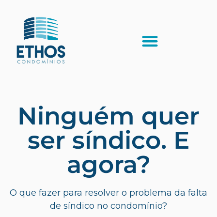
Ninguém quer
ser síndico. E
agora?
O que fazer para resolver o problema da falta
de síndico no condomínio?