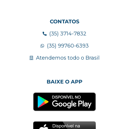
CONTATOS
(35) 3714-7832
(35) 99760-6393
Atendemos todo o Brasil
BAIXE O APP