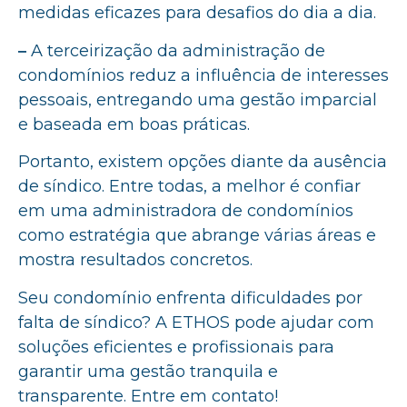
medidas eficazes para desafios do dia a dia.
–
A terceirização da administração de
condomínios reduz a influência de interesses
pessoais, entregando uma gestão imparcial
e baseada em boas práticas.
Portanto, existem opções diante da ausência
de síndico. Entre todas, a melhor é confiar
em uma administradora de condomínios
como estratégia que abrange várias áreas e
mostra resultados concretos.
Seu condomínio enfrenta dificuldades por
falta de síndico? A ETHOS pode ajudar com
soluções eficientes e profissionais para
garantir uma gestão tranquila e
transparente. Entre em contato!