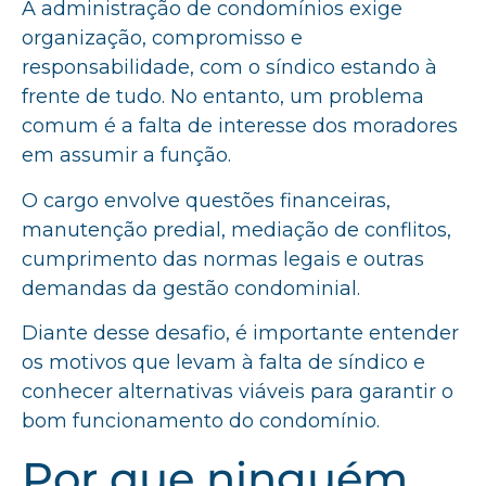
A administração de condomínios exige
organização, compromisso e
responsabilidade, com o síndico estando à
frente de tudo. No entanto, um problema
comum é a falta de interesse dos moradores
em assumir a função.
O cargo envolve questões financeiras,
manutenção predial, mediação de conflitos,
cumprimento das normas legais e outras
demandas da gestão condominial.
Diante desse desafio, é importante entender
os motivos que levam à falta de síndico e
conhecer alternativas viáveis para garantir o
bom funcionamento do condomínio.
Por que ninguém