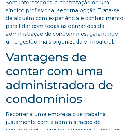
Sem interessados, a contratação de um
síndico profissional se torna opção. Trata-se
de alguém com experiência e conhecimento
para lidar com todas as demandas da
administração de condomínios, garantindo
uma gestão mais organizada e imparcial.
Vantagens de
contar com uma
administradora de
condomínios
Recorrer a uma empresa que trabalha
justamente com a administração de
condomínios representa diversos benefícios,