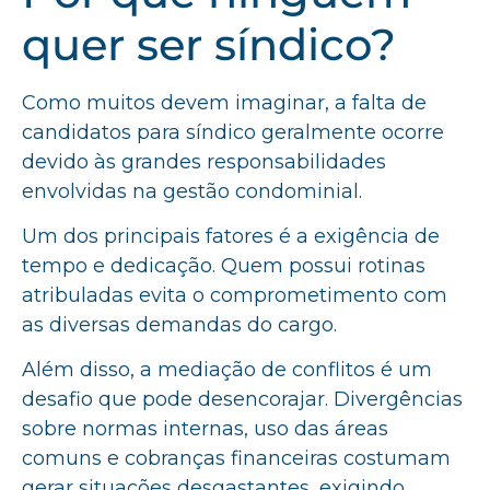
quer ser síndico?
Como muitos devem imaginar, a falta de
candidatos para síndico geralmente ocorre
devido às grandes responsabilidades
envolvidas na gestão condominial.
Um dos principais fatores é a exigência de
tempo e dedicação. Quem possui rotinas
atribuladas evita o comprometimento com
as diversas demandas do cargo.
Além disso, a mediação de conflitos é um
desafio que pode desencorajar. Divergências
sobre normas internas, uso das áreas
comuns e cobranças financeiras costumam
gerar situações desgastantes, exigindo