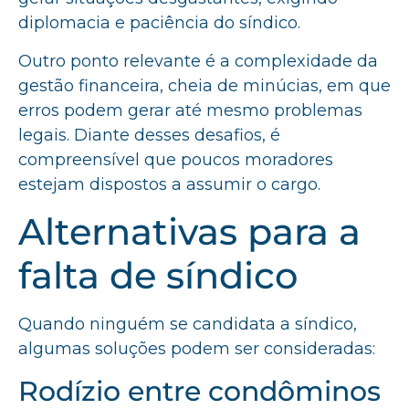
diplomacia e paciência do síndico.
Outro ponto relevante é a complexidade da
gestão financeira, cheia de minúcias, em que
erros podem gerar até mesmo problemas
legais. Diante desses desafios, é
compreensível que poucos moradores
estejam dispostos a assumir o cargo.
Alternativas para a
falta de síndico
Quando ninguém se candidata a síndico,
algumas soluções podem ser consideradas:
Rodízio entre condôminos