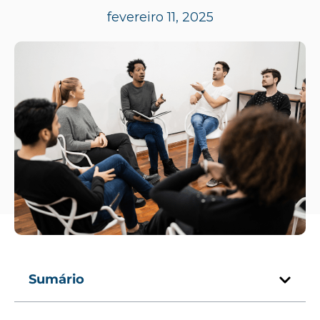
fevereiro 11, 2025
Sumário