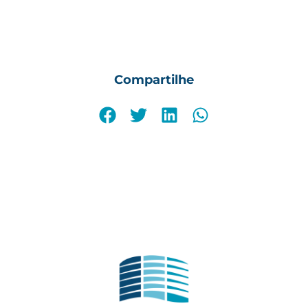
Compartilhe