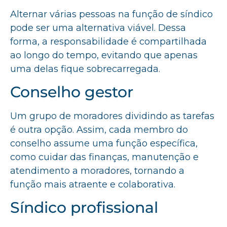
Alternar várias pessoas na função de síndico
pode ser uma alternativa viável. Dessa
forma, a responsabilidade é compartilhada
ao longo do tempo, evitando que apenas
uma delas fique sobrecarregada.
Conselho gestor
Um grupo de moradores dividindo as tarefas
é outra opção. Assim, cada membro do
conselho assume uma função específica,
como cuidar das finanças, manutenção e
atendimento a moradores, tornando a
função mais atraente e colaborativa.
Síndico profissional