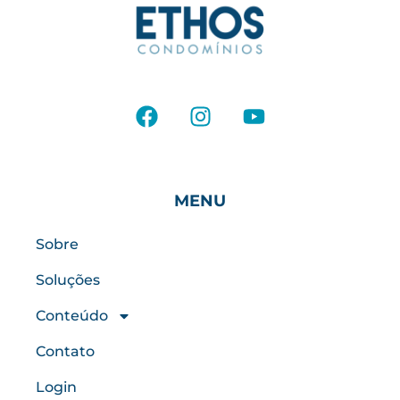
MENU
Sobre
Soluções
Conteúdo
Contato
Login