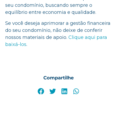
seu condomínio, buscando sempre o
equilíbrio entre economia e qualidade.
Se você deseja aprimorar a gestão financeira
do seu condomínio, não deixe de conferir
nossos materiais de apoio.
Clique aqui para
baixá-los
.
Compartilhe