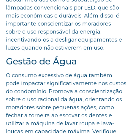
lâmpadas convencionais por LED, que são
mais econômicas e duráveis. Além disso, é
importante conscientizar os moradores
sobre o uso responsável da energia,
incentivando-os a desligar equipamentos e
luzes quando não estiverem em uso.
Gestão de Água
O consumo excessivo de água também
pode impactar significativamente nos custos
do condomínio. Promova a conscientização
sobre o uso racional da água, orientando os
moradores sobre pequenas ações, como
fechar a torneira ao escovar os dentes e
utilizar a máquina de lavar roupa e lava-
louças em capacidade máxima. Verifique