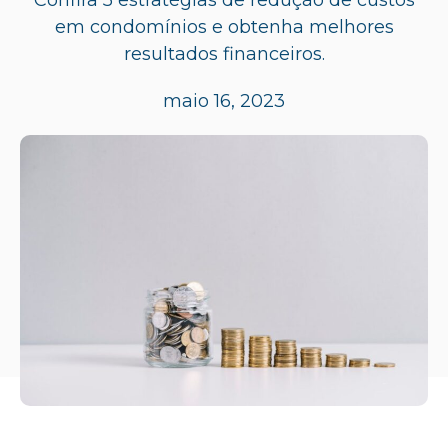
em condomínios e obtenha melhores
resultados financeiros.
maio 16, 2023