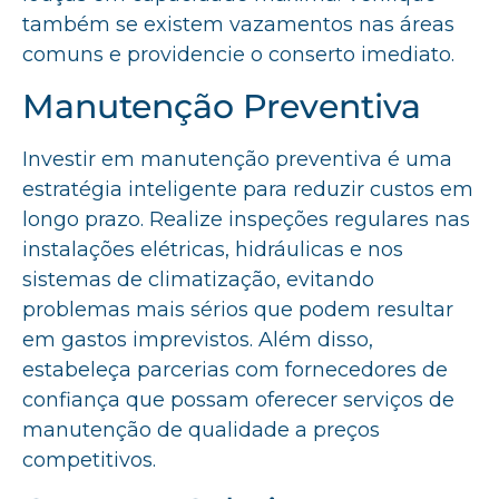
também se existem vazamentos nas áreas
comuns e providencie o conserto imediato.
Manutenção Preventiva
Investir em manutenção preventiva é uma
estratégia inteligente para reduzir custos em
longo prazo. Realize inspeções regulares nas
instalações elétricas, hidráulicas e nos
sistemas de climatização, evitando
problemas mais sérios que podem resultar
em gastos imprevistos. Além disso,
estabeleça parcerias com fornecedores de
confiança que possam oferecer serviços de
manutenção de qualidade a preços
competitivos.