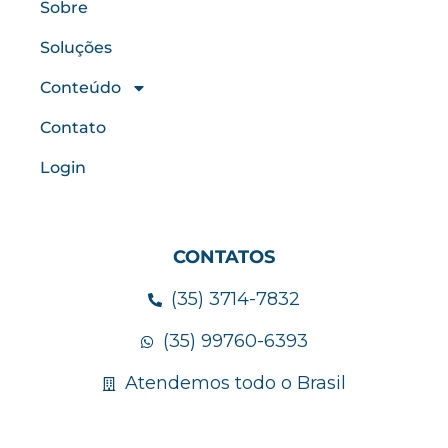
Sobre
Soluções
Conteúdo
Contato
Login
CONTATOS
(35) 3714-7832
(35) 99760-6393
Atendemos todo o Brasil