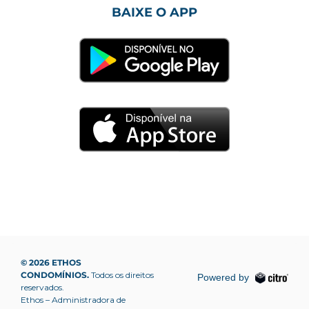
BAIXE O APP
© 2026 ETHOS
CONDOMÍNIOS.
Todos os direitos
Powered by
reservados.
Ethos – Administradora de