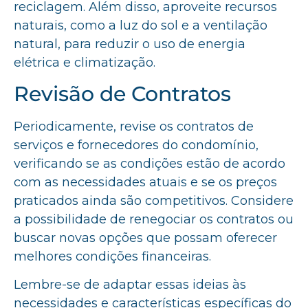
reciclagem. Além disso, aproveite recursos
naturais, como a luz do sol e a ventilação
natural, para reduzir o uso de energia
elétrica e climatização.
Revisão de Contratos
Periodicamente, revise os contratos de
serviços e fornecedores do condomínio,
verificando se as condições estão de acordo
com as necessidades atuais e se os preços
praticados ainda são competitivos. Considere
a possibilidade de renegociar os contratos ou
buscar novas opções que possam oferecer
melhores condições financeiras.
Lembre-se de adaptar essas ideias às
necessidades e características específicas do