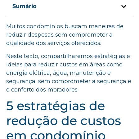
Sumário
Muitos condomínios buscam maneiras de
reduzir despesas sem comprometer a
qualidade dos serviços oferecidos.
Neste texto, compartilharemos estratégias e
ideias para reduzir custos em áreas como
energia elétrica, água, manutenção e
segurança, sem comprometer a segurança e
o conforto dos moradores.
5 estratégias de
redução de custos
em condomínio