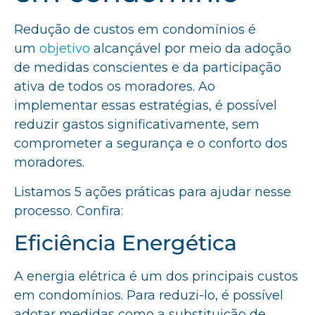
Redução de custos em condomínios é
um
objetivo
alcançável por meio da adoção
de medidas conscientes e da participação
ativa de todos os moradores. Ao
implementar essas estratégias, é possível
reduzir gastos significativamente, sem
comprometer a segurança e o conforto dos
moradores.
Listamos 5 ações práticas para ajudar nesse
processo. Confira:
Eficiência Energética
A energia elétrica é um dos principais custos
em condomínios. Para reduzi-lo, é possível
adotar medidas como a substituição de