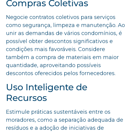
Compras Coletivas
Negocie contratos coletivos para serviços
como segurança, limpeza e manutenção. Ao
unir as demandas de vários condomínios, é
possível obter descontos significativos e
condições mais favoráveis. Considere
também a compra de materiais em maior
quantidade, aproveitando possíveis
descontos oferecidos pelos fornecedores.
Uso Inteligente de
Recursos
Estimule práticas sustentáveis entre os
moradores, como a separação adequada de
resíduos e a adoção de iniciativas de