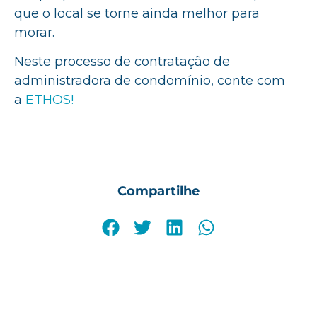
que o local se torne ainda melhor para
morar.
Neste processo de contratação de
administradora de condomínio, conte com
a
ETHOS!
Compartilhe