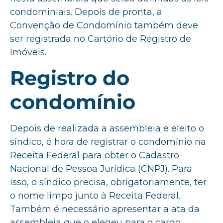
condominiais. Depois de pronta, a
Convenção de Condomínio também deve
ser registrada no Cartório de Registro de
Imóveis.
Registro do
condomínio
Depois de realizada a assembleia e eleito o
síndico, é hora de registrar o condomínio na
Receita Federal para obter o Cadastro
Nacional de Pessoa Jurídica (CNPJ). Para
isso, o síndico precisa, obrigatoriamente, ter
o nome limpo junto à Receita Federal.
Também é necessário apresentar a ata da
assembleia que o elegeu para o cargo.