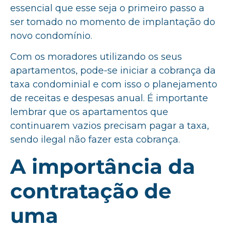
essencial que esse seja o primeiro passo a
ser tomado no momento de implantação do
novo condomínio.
Com os moradores utilizando os seus
apartamentos, pode-se iniciar a cobrança da
taxa condominial e com isso o planejamento
de receitas e despesas anual. É importante
lembrar que os apartamentos que
continuarem vazios precisam pagar a taxa,
sendo ilegal não fazer esta cobrança.
A importância da
contratação de
uma