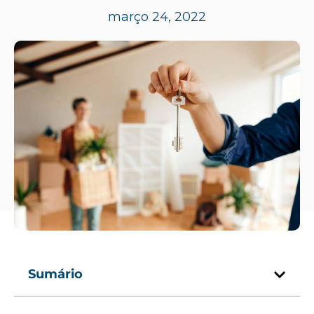
março 24, 2022
Sumário