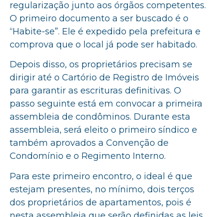
regularização junto aos órgãos competentes.
O primeiro documento a ser buscado é o
“Habite-se”. Ele é expedido pela prefeitura e
comprova que o local já pode ser habitado.
Depois disso, os proprietários precisam se
dirigir até o Cartório de Registro de Imóveis
para garantir as escrituras definitivas. O
passo seguinte está em convocar a primeira
assembleia de condôminos. Durante esta
assembleia, será eleito o primeiro síndico e
também aprovados a Convenção de
Condomínio e o Regimento Interno.
Para este primeiro encontro, o ideal é que
estejam presentes, no mínimo, dois terços
dos proprietários de apartamentos, pois é
nesta assembleia que serão definidas as leis