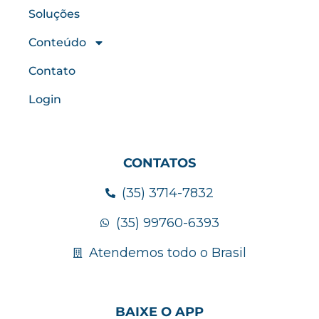
Soluções
Conteúdo
Contato
Login
CONTATOS
(35) 3714-7832
(35) 99760-6393
Atendemos todo o Brasil
BAIXE O APP