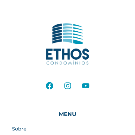
MENU
Sobre