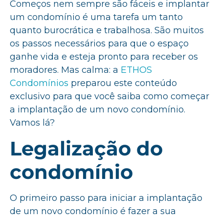
Começos nem sempre são fáceis e implantar
um condomínio é uma tarefa um tanto
quanto burocrática e trabalhosa. São muitos
os passos necessários para que o espaço
ganhe vida e esteja pronto para receber os
moradores. Mas calma: a
ETHOS
Condomínios
preparou este conteúdo
exclusivo para que você saiba como começar
a implantação de um novo condomínio.
Vamos lá?
Legalização do
condomínio
O primeiro passo para iniciar a implantação
de um novo condomínio é fazer a sua