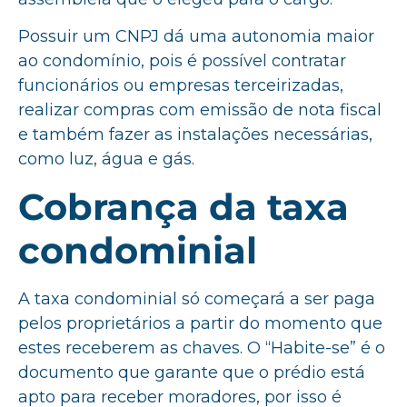
Possuir um CNPJ dá uma autonomia maior
ao condomínio, pois é possível contratar
funcionários ou empresas terceirizadas,
realizar compras com emissão de nota fiscal
e também fazer as instalações necessárias,
como luz, água e gás.
Cobrança da taxa
condominial
A taxa condominial só começará a ser paga
pelos proprietários a partir do momento que
estes receberem as chaves. O “Habite-se” é o
documento que garante que o prédio está
apto para receber moradores, por isso é