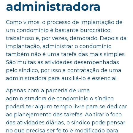
administradora
Como vimos, o processo de implantação de
um condomínio é bastante burocrático,
trabalhoso e, por vezes, demorado. Depois da
implantação, administrar o condomínio
também não é uma tarefa das mais simples.
São muitas as atividades desempenhadas
pelo síndico, por isso a contratação de uma
administradora para auxiliá-lo é essencial.
Apenas com a parceria de uma
administradora de condomínio o síndico
poderá ter algum tempo livre para se dedicar
ao planejamento das tarefas. Ao tirar o foco
das atividades diárias, o síndico pode pensar
no que precisa ser feito e modificado para