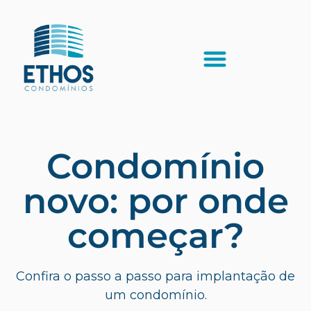
Condomínio
novo: por onde
começar?
Confira o passo a passo para implantação de
um condomínio.