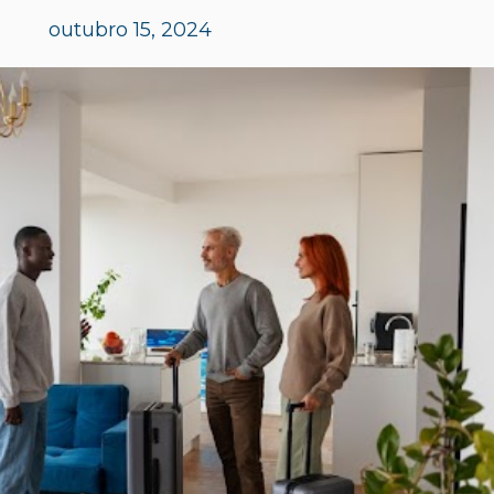
outubro 15, 2024