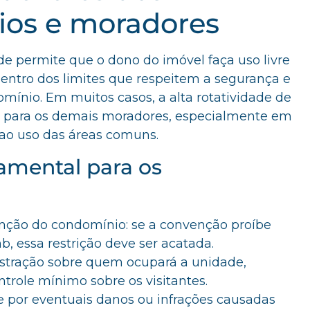
rios e moradores
de permite que o dono do imóvel faça uso livre
entro dos limites que respeitem a segurança e
mínio. Em muitos casos, a alta rotatividade de
ios para os demais moradores, especialmente em
 ao uso das áreas comuns.
amental para os
nção do condomínio: se a convenção proíbe
b, essa restrição deve ser acatada.
stração sobre quem ocupará a unidade,
trole mínimo sobre os visitantes.
e por eventuais danos ou infrações causadas