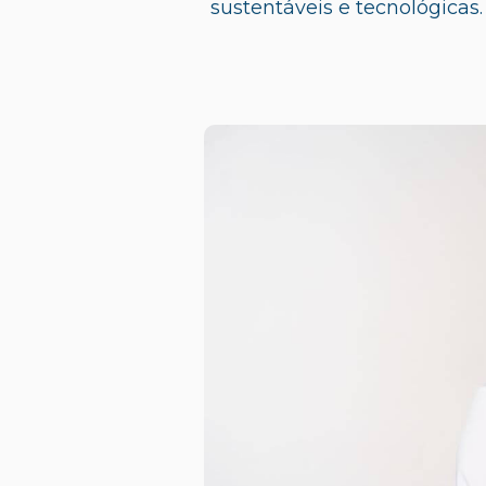
sustentáveis e tecnológicas