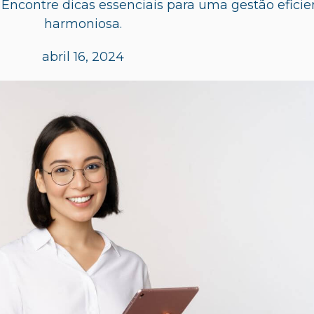
. Encontre dicas essenciais para uma gestão eficie
harmoniosa.
abril 16, 2024