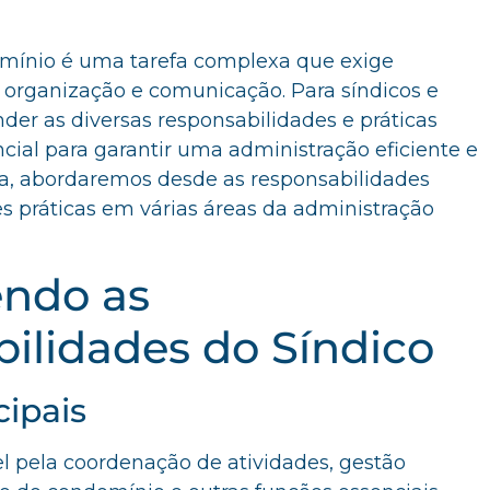
mínio é uma tarefa complexa que exige
, organização e comunicação. Para síndicos e
der as diversas responsabilidades e práticas
ial para garantir uma administração eficiente e
a, abordaremos desde as responsabilidades
s práticas em várias áreas da administração
endo as
ilidades do Síndico
cipais
el pela coordenação de atividades, gestão