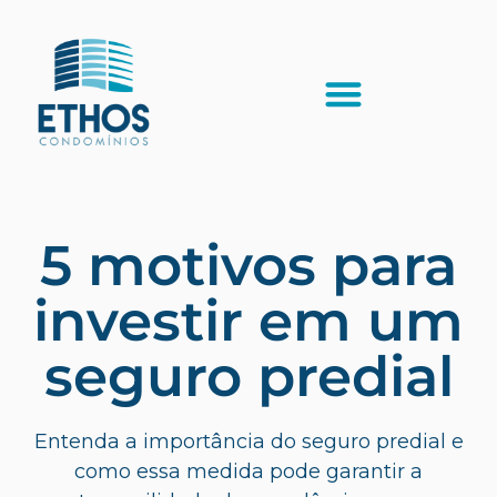
5 motivos para
investir em um
seguro predial
Entenda a importância do seguro predial e
como essa medida pode garantir a