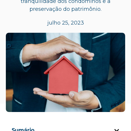
tranquilidade dos condôminos e a
preservação do patrimônio.
julho 25, 2023
Sumário