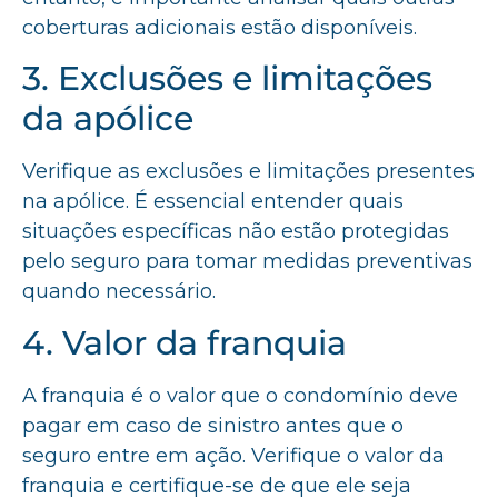
coberturas adicionais estão disponíveis.
3. Exclusões e limitações
da apólice
Verifique as exclusões e limitações presentes
na apólice. É essencial entender quais
situações específicas não estão protegidas
pelo seguro para tomar medidas preventivas
quando necessário.
4. Valor da franquia
A franquia é o valor que o condomínio deve
pagar em caso de sinistro antes que o
seguro entre em ação. Verifique o valor da
franquia e certifique-se de que ele seja