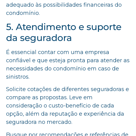
adequado às possibilidades financeiras do
condomínio.
5. Atendimento e suporte
da seguradora
É essencial contar com uma empresa
confiável e que esteja pronta para atender as
necessidades do condomínio em caso de
sinistros.
Solicite cotações de diferentes seguradoras e
compare as propostas. Leve em
consideração o custo-benefício de cada
opção, além da reputação e experiência da
seguradora no mercado.
Busque por recomendações e referências de