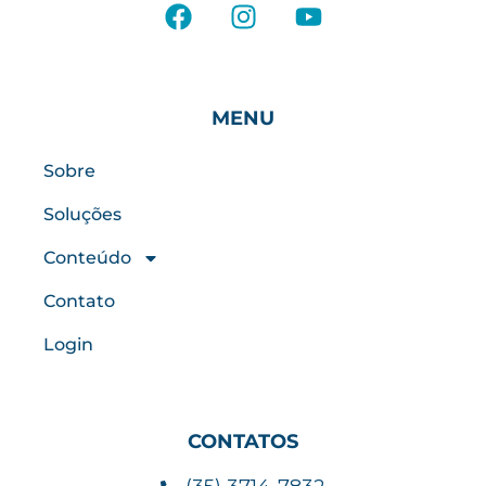
MENU
Sobre
Soluções
Conteúdo
Contato
Login
CONTATOS