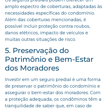
amplo espectro de coberturas, adaptadas às
necessidades específicas do condomínio.
Além das coberturas mencionadas, é
possível incluir proteção contra roubos,
danos elétricos, impacto de veículos e
muitas outras situações de risco.
5. Preservação do
Patrimônio e Bem-Estar
dos Moradores
Investir em um seguro predial é uma forma
de preservar o patrimônio do condomínio e
assegurar o bem-estar dos moradores. Com
a proteção adequada, os condôminos têm a
tranquilidade de saber que, em caso de