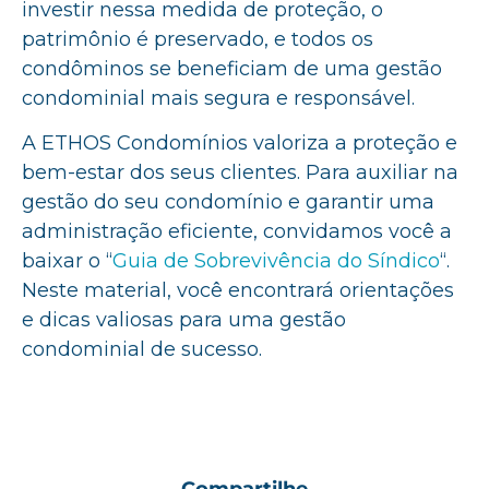
investir nessa medida de proteção, o
patrimônio é preservado, e todos os
condôminos se beneficiam de uma gestão
condominial mais segura e responsável.
A ETHOS Condomínios valoriza a proteção e
bem-estar dos seus clientes. Para auxiliar na
gestão do seu condomínio e garantir uma
administração eficiente, convidamos você a
baixar o “
Guia de Sobrevivência do Síndico
“.
Neste material, você encontrará orientações
e dicas valiosas para uma gestão
condominial de sucesso.