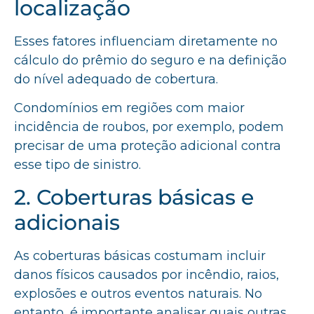
localização
Esses fatores influenciam diretamente no
cálculo do prêmio do seguro e na definição
do nível adequado de cobertura.
Condomínios em regiões com maior
incidência de roubos, por exemplo, podem
precisar de uma proteção adicional contra
esse tipo de sinistro.
2. Coberturas básicas e
adicionais
As coberturas básicas costumam incluir
danos físicos causados por incêndio, raios,
explosões e outros eventos naturais. No
entanto, é importante analisar quais outras