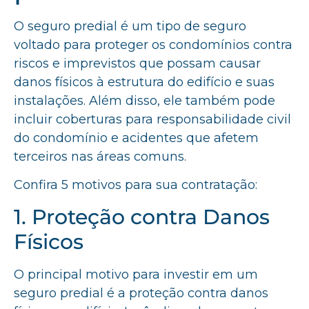
O seguro predial é um tipo de seguro
voltado para proteger os condomínios contra
riscos e imprevistos que possam causar
danos físicos à estrutura do edifício e suas
instalações. Além disso, ele também pode
incluir coberturas para responsabilidade civil
do condomínio e acidentes que afetem
terceiros nas áreas comuns.
Confira 5 motivos para sua contratação:
1. Proteção contra Danos
Físicos
O principal motivo para investir em um
seguro predial é a proteção contra danos