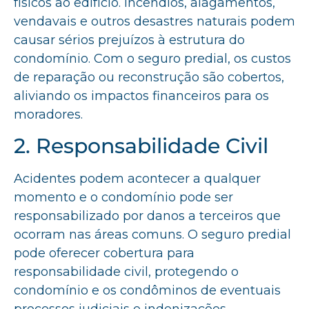
físicos ao edifício. Incêndios, alagamentos,
vendavais e outros desastres naturais podem
causar sérios prejuízos à estrutura do
condomínio. Com o seguro predial, os custos
de reparação ou reconstrução são cobertos,
aliviando os impactos financeiros para os
moradores.
2. Responsabilidade Civil
Acidentes podem acontecer a qualquer
momento e o condomínio pode ser
responsabilizado por danos a terceiros que
ocorram nas áreas comuns. O seguro predial
pode oferecer cobertura para
responsabilidade civil, protegendo o
condomínio e os condôminos de eventuais