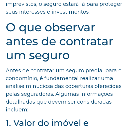
imprevistos, o seguro estará lá para proteger
seus interesses e investimentos.
O que observar
antes de contratar
um seguro
Antes de contratar um seguro predial para o
condomínio, é fundamental realizar uma
análise minuciosa das coberturas oferecidas
pelas seguradoras. Algumas informações
detalhadas que devem ser consideradas
incluem:
1. Valor do imóvel e