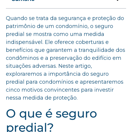
Quando se trata da segurança e proteção do
patrimônio de um condomínio, o seguro
predial se mostra como uma medida
indispensável. Ele oferece coberturas e
benefícios que garantem a tranquilidade dos
condôminos e a preservação do edifício em
situações adversas. Neste artigo,
exploraremos a importância do seguro
predial para condomínios e apresentaremos
cinco motivos convincentes para investir
nessa medida de proteção.
O que é seguro
predial?