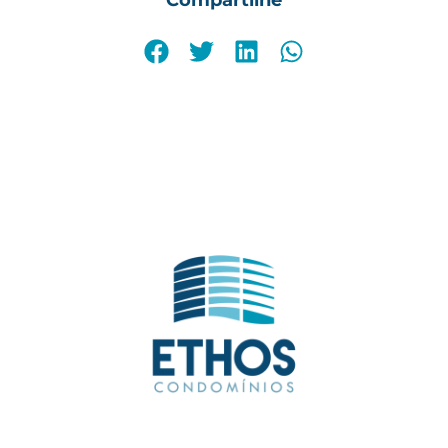
Compartilhe