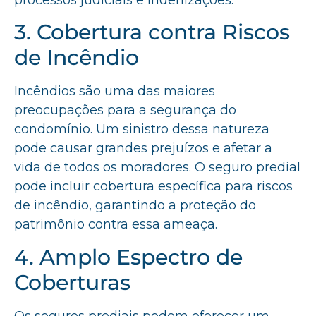
processos judiciais e indenizações.
3. Cobertura contra Riscos
de Incêndio
Incêndios são uma das maiores
preocupações para a segurança do
condomínio. Um sinistro dessa natureza
pode causar grandes prejuízos e afetar a
vida de todos os moradores. O seguro predial
pode incluir cobertura específica para riscos
de incêndio, garantindo a proteção do
patrimônio contra essa ameaça.
4. Amplo Espectro de
Coberturas
Os seguros prediais podem oferecer um