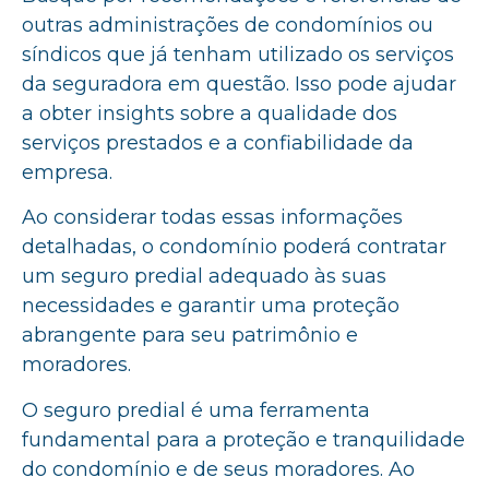
outras administrações de condomínios ou
síndicos que já tenham utilizado os serviços
da seguradora em questão. Isso pode ajudar
a obter insights sobre a qualidade dos
serviços prestados e a confiabilidade da
empresa.
Ao considerar todas essas informações
detalhadas, o condomínio poderá contratar
um seguro predial adequado às suas
necessidades e garantir uma proteção
abrangente para seu patrimônio e
moradores.
O seguro predial é uma ferramenta
fundamental para a proteção e tranquilidade
do condomínio e de seus moradores. Ao