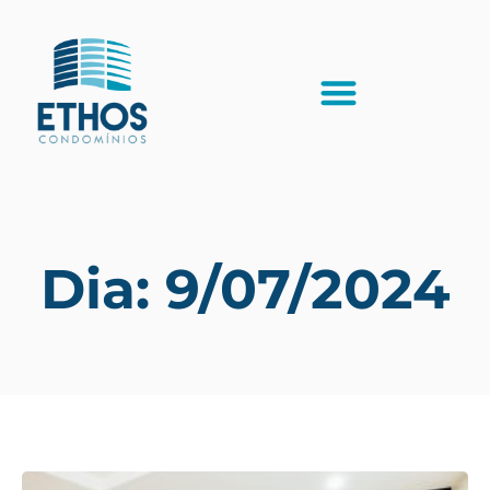
Dia: 9/07/2024