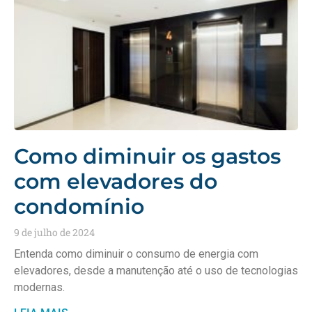
Como diminuir os gastos
com elevadores do
condomínio
9 de julho de 2024
Entenda como diminuir o consumo de energia com
elevadores, desde a manutenção até o uso de tecnologias
modernas.