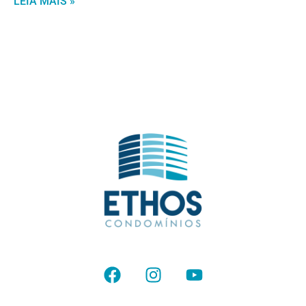
LEIA MAIS »