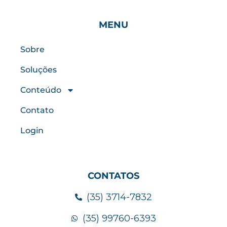
MENU
Sobre
Soluções
Conteúdo
Contato
Login
CONTATOS
(35) 3714-7832
(35) 99760-6393