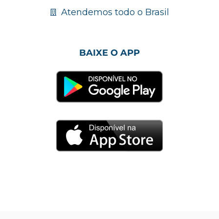
Atendemos todo o Brasil
BAIXE O APP