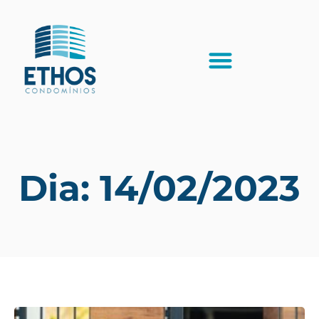
Dia: 14/02/2023