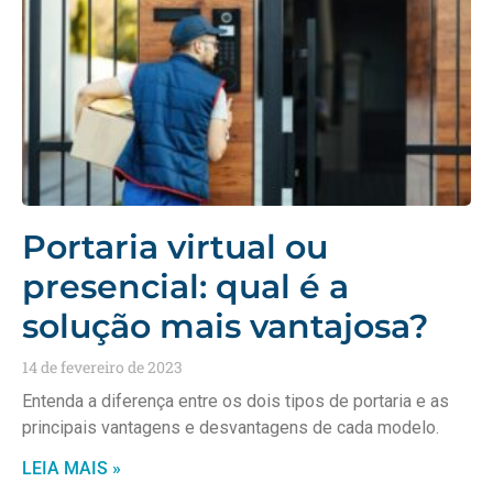
Portaria virtual ou
presencial: qual é a
solução mais vantajosa?
14 de fevereiro de 2023
Entenda a diferença entre os dois tipos de portaria e as
principais vantagens e desvantagens de cada modelo.
LEIA MAIS »