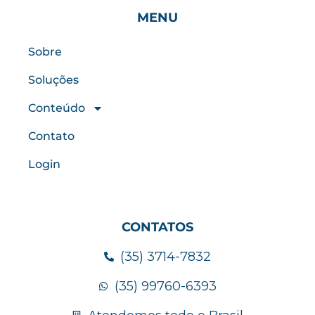
MENU
Sobre
Soluções
Conteúdo
Contato
Login
CONTATOS
(35) 3714-7832
(35) 99760-6393